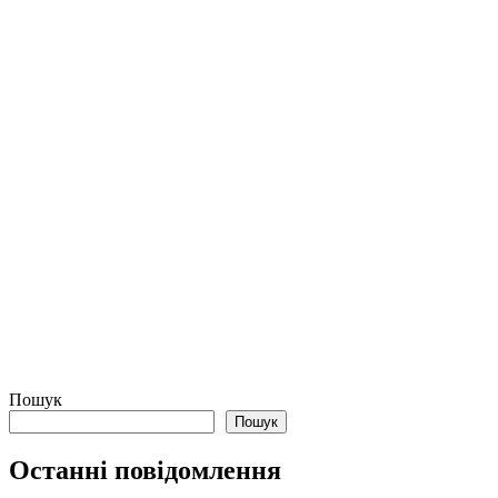
Пошук
Пошук
Останні повідомлення