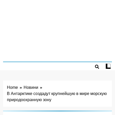
Home
Новини
В Антарктике создадут крупнейшую в мире морскую
природоохранную зону