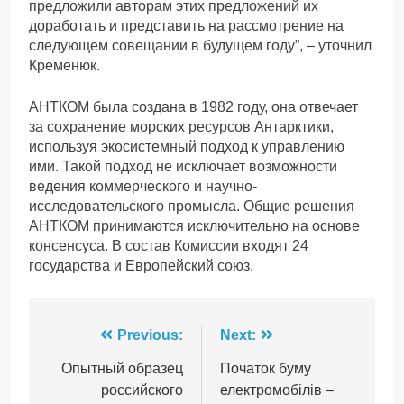
предложили авторам этих предложений их
доработать и представить на рассмотрение на
следующем совещании в будущем году”, – уточнил
Кременюк.
АНТКОМ была создана в 1982 году, она отвечает
за сохранение морских ресурсов Антарктики,
используя экосистемный подход к управлению
ими. Такой подход не исключает возможности
ведения коммерческого и научно-
исследовательского промысла. Общие решения
АНТКОМ принимаются исключительно на основе
консенсуса. В состав Комиссии входят 24
государства и Европейский союз.
Навігація
Previous:
Next:
записів
Опытный образец
Початок буму
российского
електромобілів –