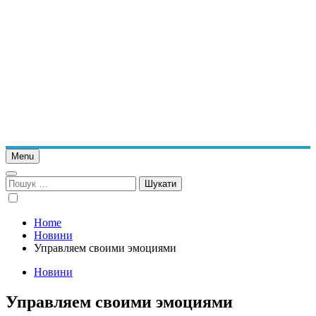
Menu
Пошук:
Home
Новини
Управляем своими эмоциями
Новини
Управляем своими эмоциями