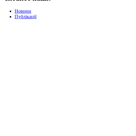
Новини
Публікації