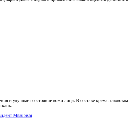
ия и улучшает состояние кожи лица. В составе крема: глюкозам
ткань.
идент Mitsubishi