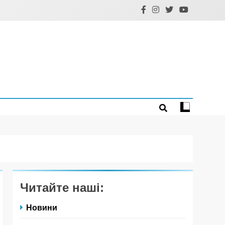
Читайте наші:
Новини