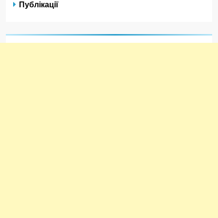
Публікації