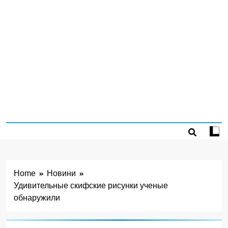
Home
Новини
Удивительные скифские рисунки ученые
обнаружили