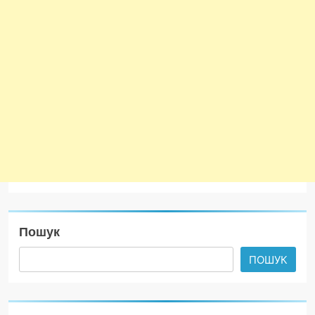
Пошук
ПОШУК