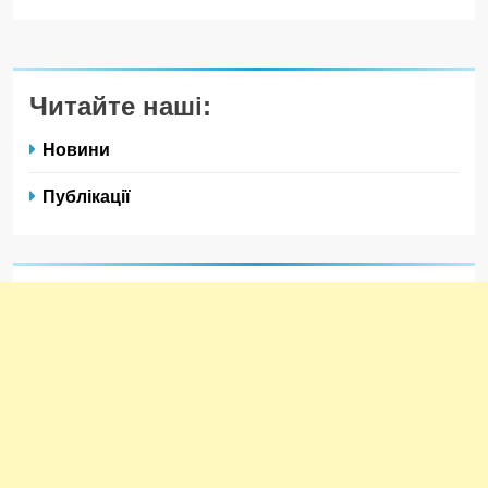
Читайте наші:
Новини
Публікації