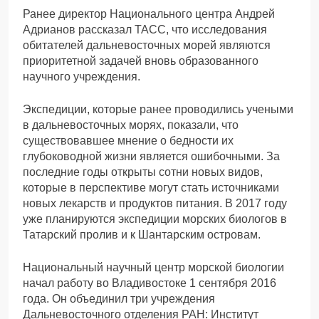
Ранее директор Национального центра Андрей
Адрианов рассказал ТАСС, что исследования
обитателей дальневосточных морей являются
приоритетной задачей вновь образованного
научного учреждения.
Экспедиции, которые ранее проводились учеными
в дальневосточных морях, показали, что
существовавшее мнение о бедности их
глубоководной жизни является ошибочными. За
последние годы открыты сотни новых видов,
которые в перспективе могут стать источниками
новых лекарств и продуктов питания. В 2017 году
уже планируются экспедиции морских биологов в
Татарский пролив и к Шантарским островам.
Национальный научный центр морской биологии
начал работу во Владивостоке 1 сентября 2016
года. Он объединил три учреждения
Дальневосточного отделения РАН: Институт