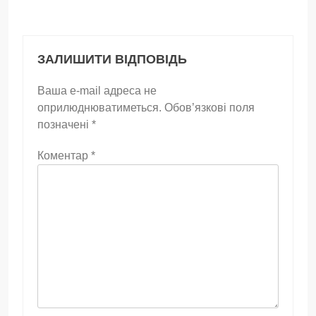
ЗАЛИШИТИ ВІДПОВІДЬ
Ваша e-mail адреса не
оприлюднюватиметься.
Обов’язкові поля
позначені
*
Коментар
*