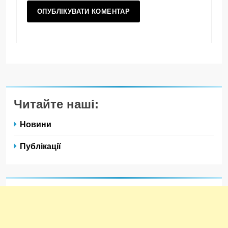
Читайте наші:
Новини
Публікації