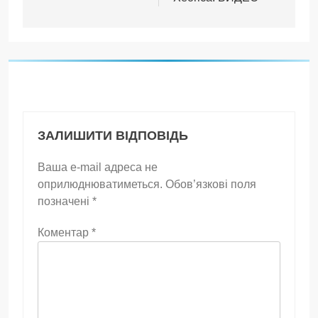
ЗАЛИШИТИ ВІДПОВІДЬ
Ваша e-mail адреса не
оприлюднюватиметься.
Обов’язкові поля
позначені
*
Коментар
*