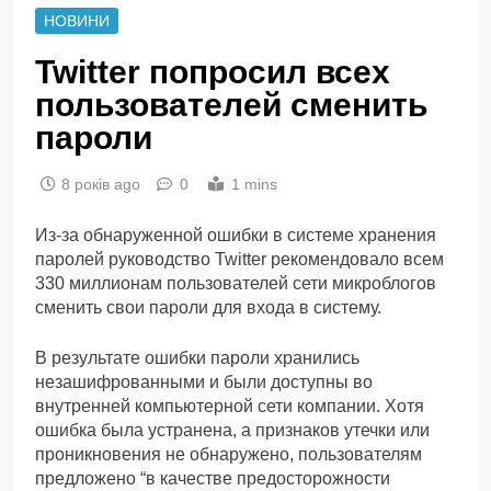
НОВИНИ
Twitter попросил всех
пользователей сменить
пароли
8 років ago
0
1 mins
Из-за обнаруженной ошибки в системе хранения
паролей руководство Twitter рекомендовало всем
330 миллионам пользователей сети микроблогов
сменить свои пароли для входа в систему.
В результате ошибки пароли хранились
незашифрованными и были доступны во
внутренней компьютерной сети компании. Хотя
ошибка была устранена, а признаков утечки или
проникновения не обнаружено, пользователям
предложено “в качестве предосторожности