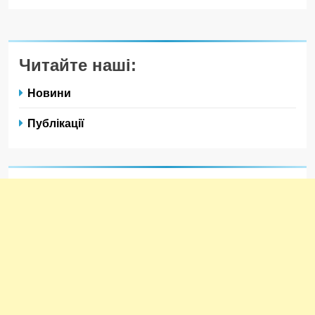
Читайте наші:
Новини
Публікації