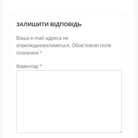
ЗАЛИШИТИ ВІДПОВІДЬ
Ваша e-mail адреса не
оприлюднюватиметься.
Обов’язкові поля
позначені
*
Коментар
*