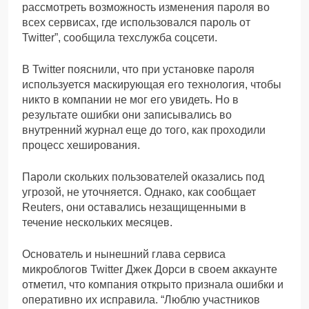
рассмотреть возможность изменения пароля во
всех сервисах, где использовался пароль от
Twitter”, сообщила техслужба соцсети.
В Twitter пояснили, что при установке пароля
используется маскирующая его технология, чтобы
никто в компании не мог его увидеть. Но в
результате ошибки они записывались во
внутренний журнал еще до того, как проходили
процесс хеширования.
Пароли скольких пользователей оказались под
угрозой, не уточняется. Однако, как сообщает
Reuters, они оставались незащищенными в
течение нескольких месяцев.
Основатель и нынешний глава сервиса
микроблогов Twitter Джек Дорси в своем аккаунте
отметил, что компания открыто признала ошибки и
оперативно их исправила. “Люблю участников