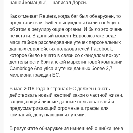
нашей команды”, – написал Дорси.
Как отмечает Reuters, когда баг был обнаружен, то
представители Twitter вынуждены были сообщить
об этом в регулирующие органы. И было это очень
не кстати. В данный момент Евросоюз уже ведет
масштабное расследование утечек персональных
данных европейских пользователей Facebook,
которое было начато в связи со скандалом вокруг
деятельности британской маркетинговой компании
Cambridge Analytica и утечки данных более 2,7
миллиона граждан ЕС.
В мае 2018 года в странах ЕС должен начать
действовать новый жесткий закон о частной жизни,
защищающий личные данные пользователей и
предусматривающий огромные штрафы для
компаний, допускающих их утечки.
В результате обнаружения нынешней ошибки цена