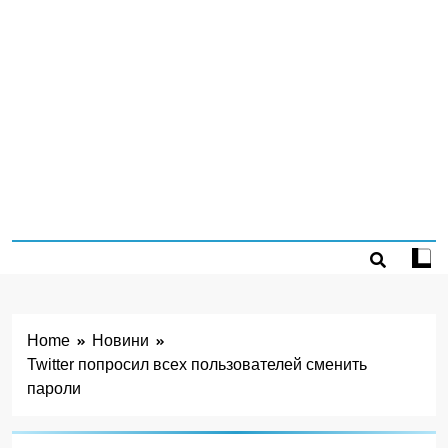
Home
Новини
Twitter попросил всех пользователей сменить
пароли