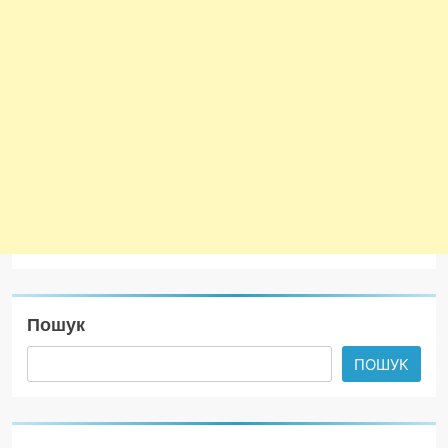
Пошук
ПОШУК