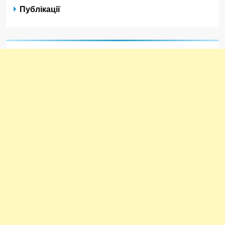
Публікації