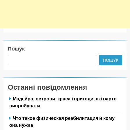
Пошук
ПОШУК
Останні повідомлення
Мадейра: острови, краса і пригоди, які варто
випробувати
Что такое физическая реабилитация и кому
она нужна