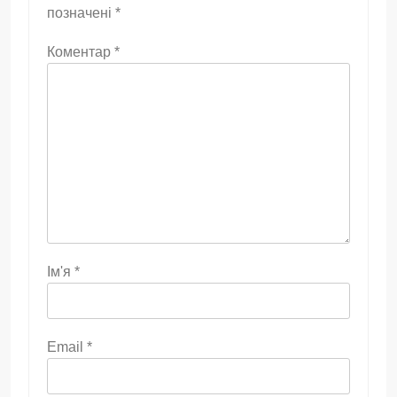
позначені
*
Коментар
*
Ім'я
*
Email
*