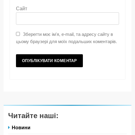
Сайт
Зберегти моє ім'я, e-mail, та адресу сайту в
цьому браузері для моїх подальших коментарів.
Читайте наші:
Новини