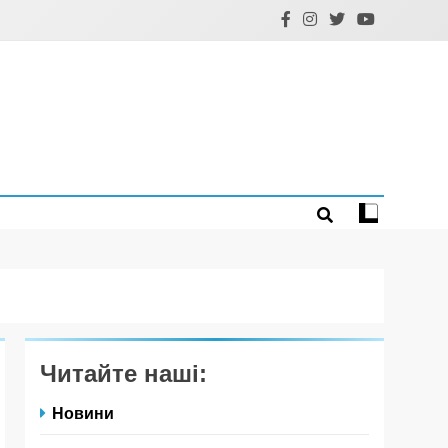
Читайте наші:
Новини