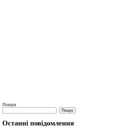
Пошук
Пошук
Останні повідомлення