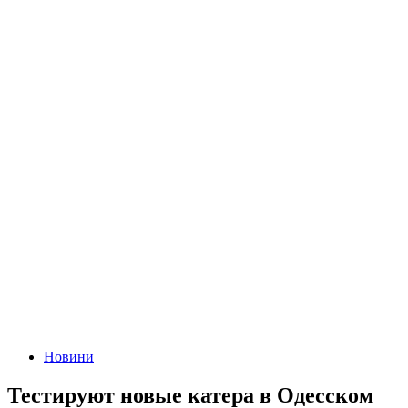
Новини
Тестируют новые катера в Одесском