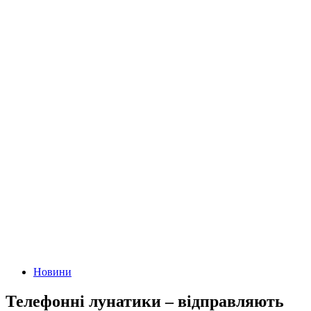
Новини
Телефонні лунатики – відправляють