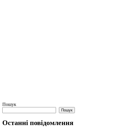
Пошук
Пошук
Останні повідомлення