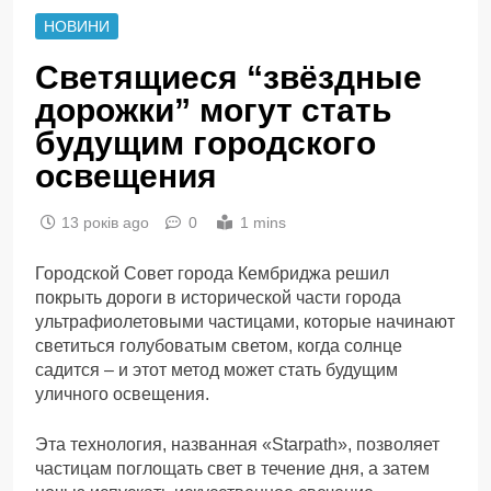
НОВИНИ
Светящиеся “звёздные
дорожки” могут стать
будущим городского
освещения
13 років ago
0
1 mins
Городской Совет города Кембриджа решил
покрыть дороги в исторической части города
ультрафиолетовыми частицами, которые начинают
светиться голубоватым светом, когда солнце
садится – и этот метод может стать будущим
уличного освещения.
Эта технология, названная «Starpath», позволяет
частицам поглощать свет в течение дня, а затем