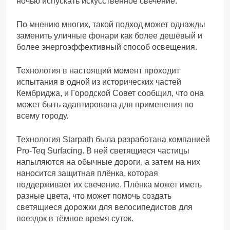
ночью испускать искусственное свечение.
По мнению многих, такой подход может однажды
заменить уличные фонари как более дешёвый и
более энергоэффективный способ освещения.
Технология в настоящий момент проходит
испытания в одной из исторических частей
Кембриджа, и Городской Совет сообщил, что она
может быть адаптирована для применения по
всему городу.
Технология Starpath была разработана компанией
Pro-Teq Surfacing. В ней светящиеся частицы
напыляются на обычные дороги, а затем на них
наносится защитная плёнка, которая
поддерживает их свечение. Плёнка может иметь
разные цвета, что может помочь создать
светящиеся дорожки для велосипедистов для
поездок в тёмное время суток.