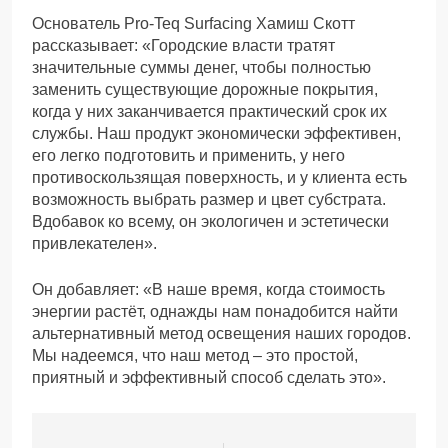
Основатель Pro-Teq Surfacing Хамиш Скотт
рассказывает: «Городские власти тратят
значительные суммы денег, чтобы полностью
заменить существующие дорожные покрытия,
когда у них заканчивается практический срок их
службы. Наш продукт экономически эффективен,
его легко подготовить и применить, у него
противоскользящая поверхность, и у клиента есть
возможность выбрать размер и цвет субстрата.
Вдобавок ко всему, он экологичен и эстетически
привлекателен».
Он добавляет: «В наше время, когда стоимость
энергии растёт, однажды нам понадобится найти
альтернативный метод освещения наших городов.
Мы надеемся, что наш метод – это простой,
приятный и эффективный способ сделать это».