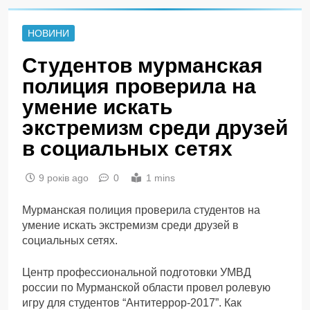
НОВИНИ
Студентов мурманская
полиция проверила на
умение искать
экстремизм среди друзей
в социальных сетях
9 років ago
0
1 mins
Мурманская полиция проверила студентов на
умение искать экстремизм среди друзей в
социальных сетях.
Центр профессиональной подготовки УМВД
россии по Мурманской области провел ролевую
игру для студентов “Антитеррор-2017”. Как