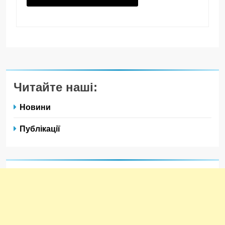
Читайте наші:
Новини
Публікації