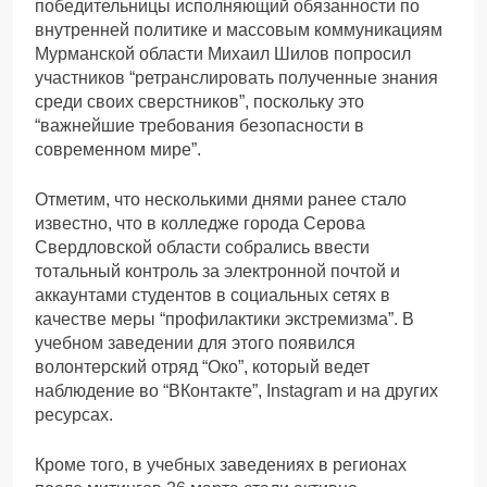
победительницы исполняющий обязанности по
внутренней политике и массовым коммуникациям
Мурманской области Михаил Шилов попросил
участников “ретранслировать полученные знания
среди своих сверстников”, поскольку это
“важнейшие требования безопасности в
современном мире”.
Отметим, что несколькими днями ранее стало
известно, что в колледже города Серова
Свердловской области собрались ввести
тотальный контроль за электронной почтой и
аккаунтами студентов в социальных сетях в
качестве меры “профилактики экстремизма”. В
учебном заведении для этого появился
волонтерский отряд “Око”, который ведет
наблюдение во “ВКонтакте”, Instagram и на других
ресурсах.
Кроме того, в учебных заведениях в регионах