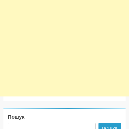
Пошук
ПОШУК