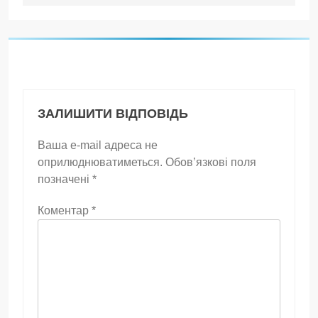
ЗАЛИШИТИ ВІДПОВІДЬ
Ваша e-mail адреса не
оприлюднюватиметься.
Обов’язкові поля
позначені
*
Коментар
*