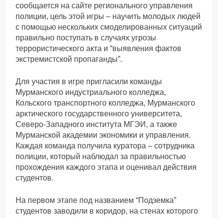
сообщается на сайте регионального управления
полиции, цель этой игры – научить молодых людей
с помощью нескольких смоделированных ситуаций
правильно поступать в случаях угрозы
террористического акта и “выявления фактов
экстремистской пропаганды”.
Для участия в игре пригласили команды
Мурманского индустриального колледжа,
Кольского транспортного колледжа, Мурманского
арктического государственного университета,
Северо-Западного института МГЭИ, а также
Мурманской академии экономики и управления.
Каждая команда получила куратора – сотрудника
полиции, который наблюдал за правильностью
прохождения каждого этапа и оценивал действия
студентов.
На первом этапе под названием “Подземка”
студентов заводили в коридор, на стенах которого