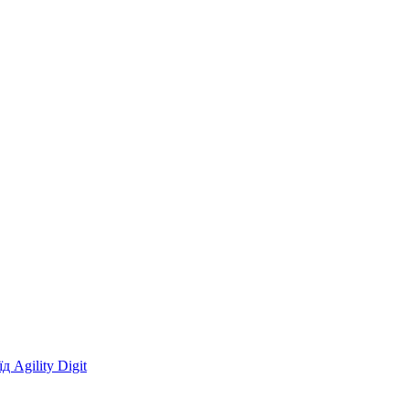
 Agility Digit