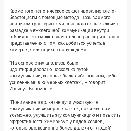
Кроме того, генетическое секвенирование клеток
бластоцисты с помощью метода, называемого
анализом транскриптома, выявило новые ключи к
разгадке межклеточной коммуникации внутри
гибридов, что может значительно расширить наши
представления о том, как добиться успеха в
химерах, являющихся полулюдьми.
“На основе этих анализов было
идентифицировано несколько путей
коммуникации, которые были либо новыми, либо
усиленными в химерных клетках”, – говорит
Изписуа Бельмонте .
“Понимание того, какие пути участвуют в
коммуникации химерных клеток, позволит нам,
возможно, улучшить эту коммуникацию и повысить
эффективность химеризма у видов-хозяев,
которые эволюционно более далеки от людей”.