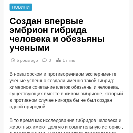
НОВИНИ
Создан впервые
эмбрион гибрида
человека и обезьяны
учеными
5 років ago
0
1 mins
В новаторском и противоречивом эксперименте
ученые успешно создали именно такой гибрид:
химерное сочетание клеток обезьяны и человека,
существующих вместе в живом эмбрионе, который
в противном случае никогда бы не был создан
одной природой.
В то время как исследования гибридов человека и
животных имеют долгую и сомнительную историю ,