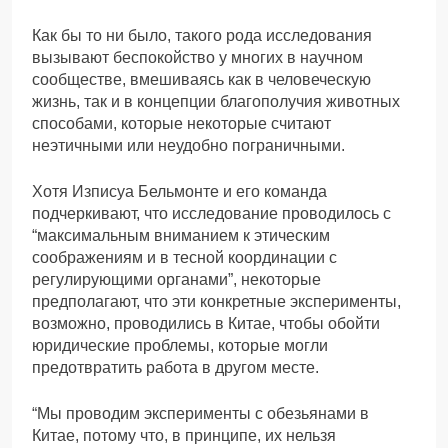
Как бы то ни было, такого рода исследования
вызывают беспокойство у многих в научном
сообществе, вмешиваясь как в человеческую
жизнь, так и в концепции благополучия животных
способами, которые некоторые считают
неэтичными или неудобно пограничными.
Хотя Изписуа Бельмонте и его команда
подчеркивают, что исследование проводилось с
“максимальным вниманием к этическим
соображениям и в тесной координации с
регулирующими органами”, некоторые
предполагают, что эти конкретные эксперименты,
возможно, проводились в Китае, чтобы обойти
юридические проблемы, которые могли
предотвратить работа в другом месте.
“Мы проводим эксперименты с обезьянами в
Китае, потому что, в принципе, их нельзя