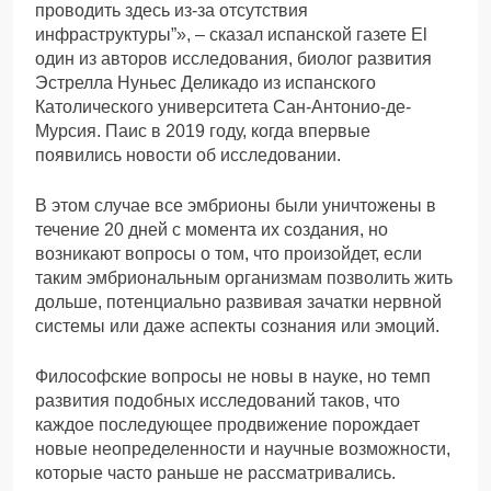
проводить здесь из-за отсутствия
инфраструктуры”», – сказал испанской газете El
один из авторов исследования, биолог развития
Эстрелла Нуньес Деликадо из испанского
Католического университета Сан-Антонио-де-
Мурсия. Паис в 2019 году, когда впервые
появились новости об исследовании.
В этом случае все эмбрионы были уничтожены в
течение 20 дней с момента их создания, но
возникают вопросы о том, что произойдет, если
таким эмбриональным организмам позволить жить
дольше, потенциально развивая зачатки нервной
системы или даже аспекты сознания или эмоций.
Философские вопросы не новы в науке, но темп
развития подобных исследований таков, что
каждое последующее продвижение порождает
новые неопределенности и научные возможности,
которые часто раньше не рассматривались.