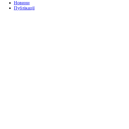
Новини
Публікації