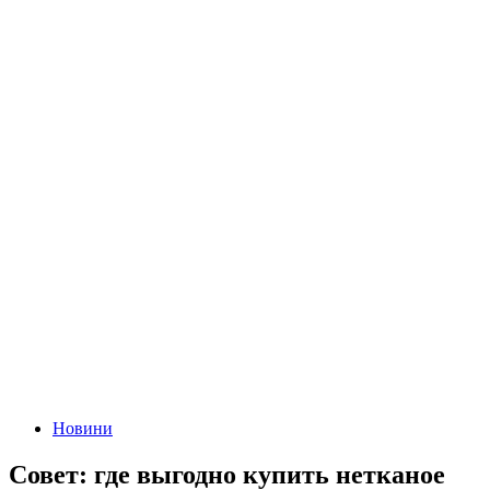
Новини
Совет: где выгодно купить нетканое