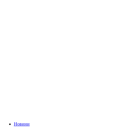
Новини