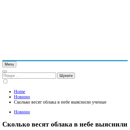
Menu
Пошук:
Home
Новини
Сколько весят облака в небе выяснили ученые
Новини
Сколько весят облака в небе выяснили