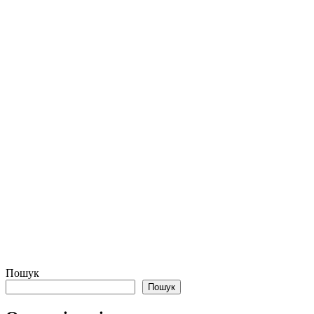
Пошук
Пошук