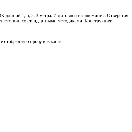
 длиной 1, 5, 2, 3 метра. Изготовлен из алюминия. Отверстия
оответствии со стандартными методиками. Конструкция:
е отобранную пробу в ескость.