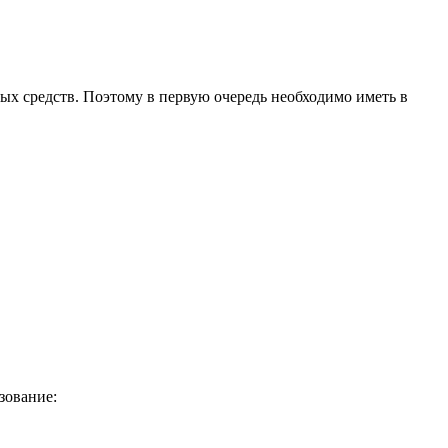
ых средств. Поэтому в первую очередь необходимо иметь в
зование: