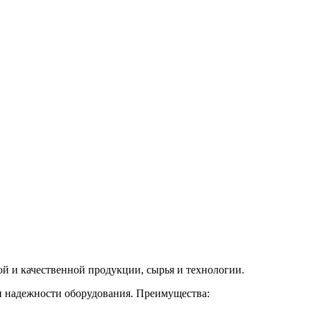
ой и качественной продукции, сырья и технологии.
и надежности оборудования. Преимущества: