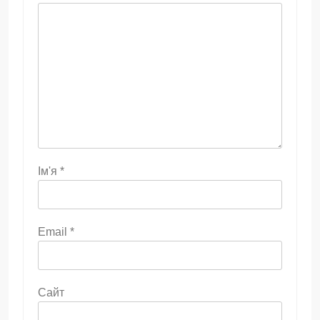
Ім'я
*
Email
*
Сайт