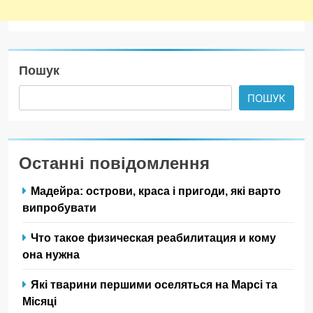
Пошук
ПОШУК
Останні повідомлення
Мадейра: острови, краса і пригоди, які варто
випробувати
Что такое физическая реабилитация и кому
она нужна
Які тварини першими оселяться на Марсі та
Місяці