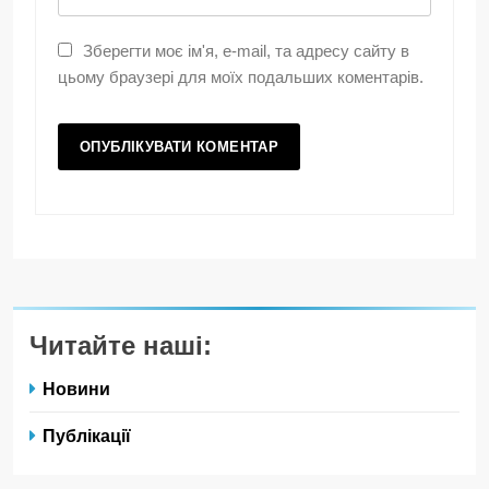
Зберегти моє ім'я, e-mail, та адресу сайту в
цьому браузері для моїх подальших коментарів.
Читайте наші:
Новини
Публікації