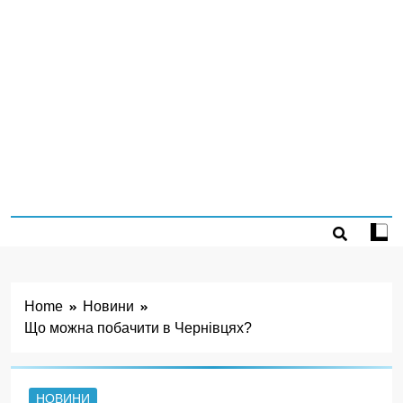
Home
Новини
Що можна побачити в Чернівцях?
НОВИНИ