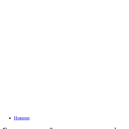
Новини