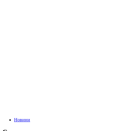
Новини