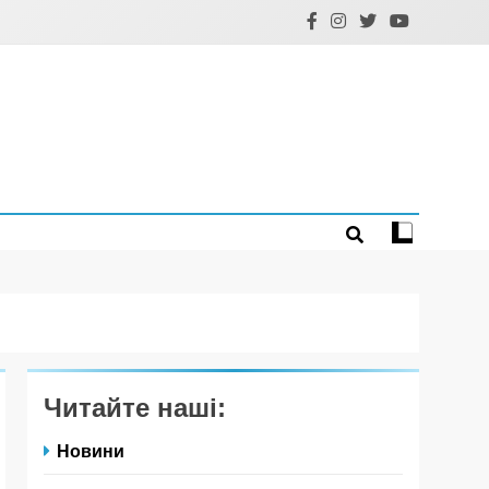
Читайте наші:
Новини