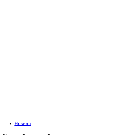
Новини