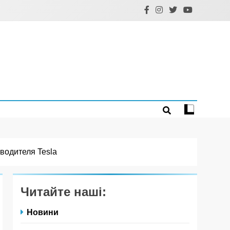
водителя Tesla
Читайте наші:
Новини