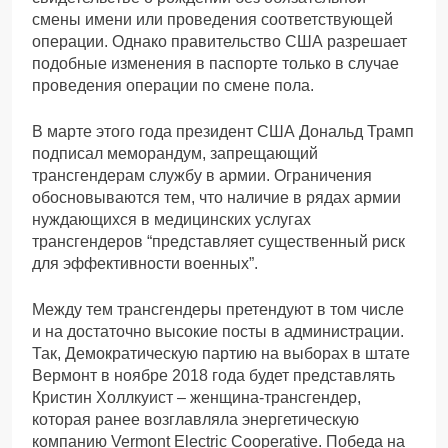
смены имени или проведения соответствующей
операции. Однако правительство США разрешает
подобные изменения в паспорте только в случае
проведения операции по смене пола.
В марте этого года президент США Дональд Трамп
подписал меморандум, запрещающий
трансгендерам службу в армии. Ограничения
обосновываются тем, что наличие в рядах армии
нуждающихся в медицинских услугах
трансгендеров “представляет существенный риск
для эффективности военных”.
Между тем трансгендеры претендуют в том числе
и на достаточно высокие посты в администрации.
Так, Демократическую партию на выборах в штате
Вермонт в ноябре 2018 года будет представлять
Кристин Холлкуист – женщина-трансгендер,
которая ранее возглавляла энергетическую
компанию Vermont Electric Cooperative. Победа на