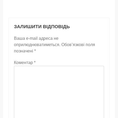
ЗАЛИШИТИ ВІДПОВІДЬ
Ваша e-mail адреса не
оприлюднюватиметься.
Обов’язкові поля
позначені
*
Коментар
*