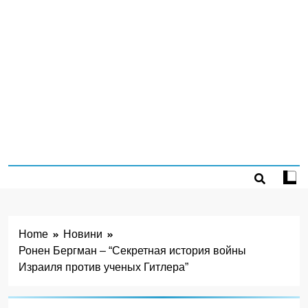
Home
Новини
Ронен Бергман – “Секретная история войны
Израиля против ученых Гитлера”