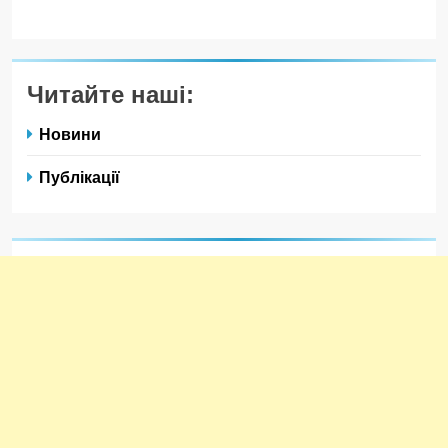
Читайте наші:
Новини
Публікації