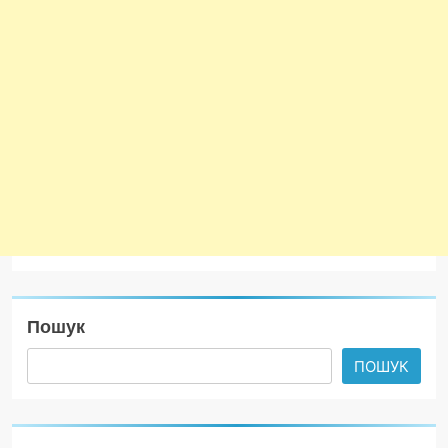
Пошук
ПОШУК