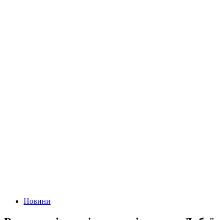
Новини