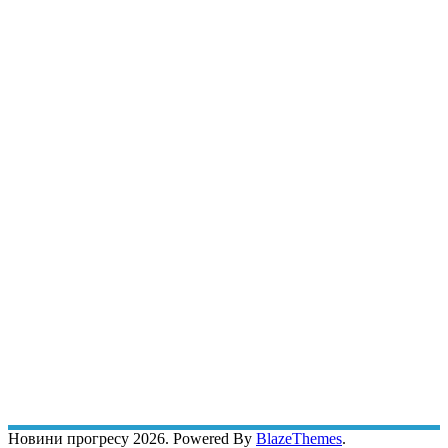
Новини прогресу 2026. Powered By
BlazeThemes
.