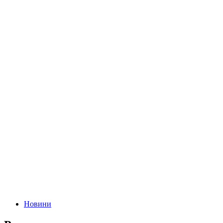
Новини