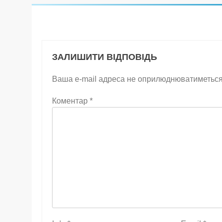
ЗАЛИШИТИ ВІДПОВІДЬ
Ваша e-mail адреса не оприлюднюватиметься
Коментар
*