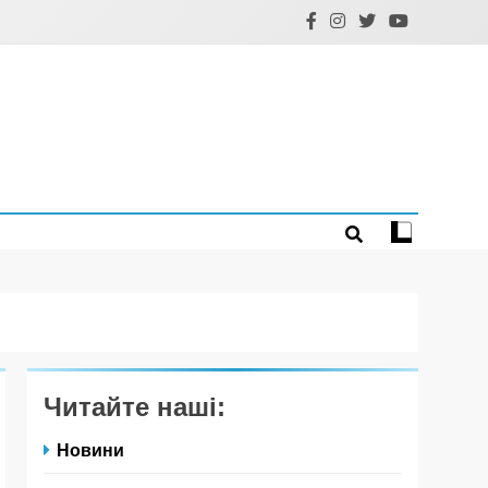
Читайте наші:
Новини