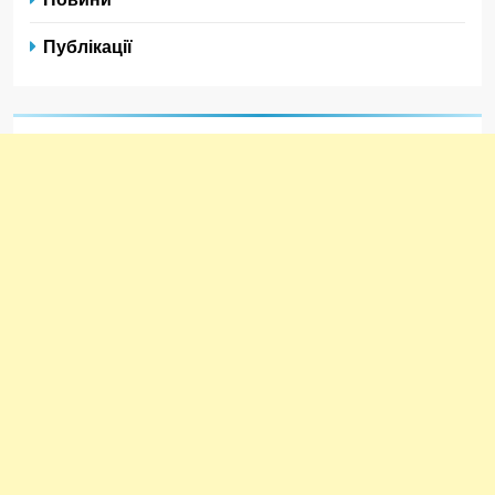
Публікації