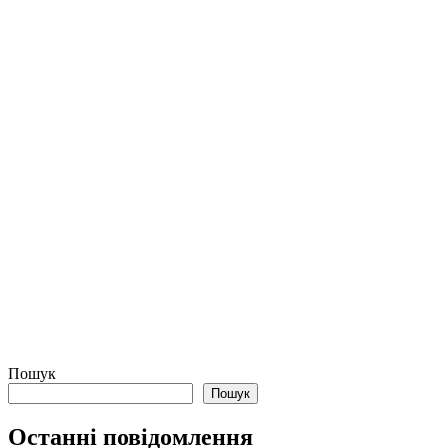
Пошук
Пошук
Останні повідомлення