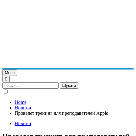
Menu
Пошук:
Home
Новини
Проведет тренинг для преподавателей Apple
Новини