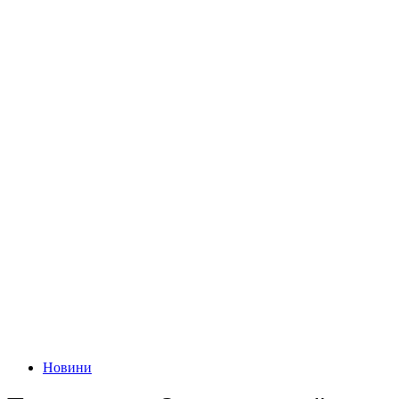
Новини