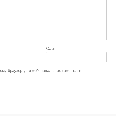
Сайт
цьому браузері для моїх подальших коментарів.