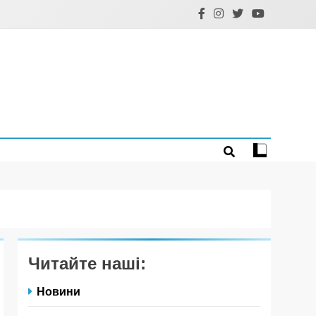
Читайте наші:
Новини