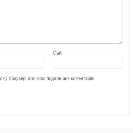
Сайт
цьому браузері для моїх подальших коментарів.