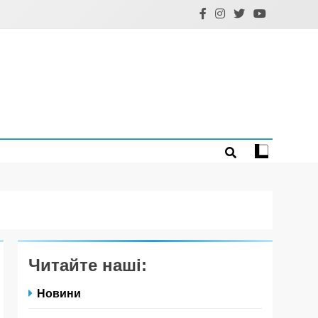
Читайте наші:
Новини