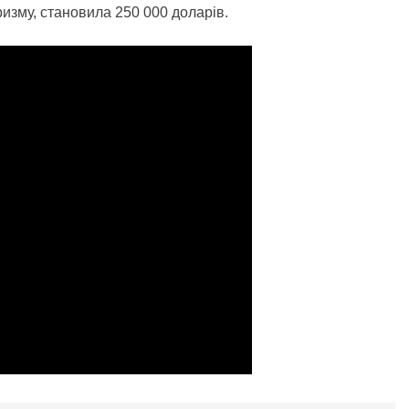
ризму, становила 250 000 доларів.