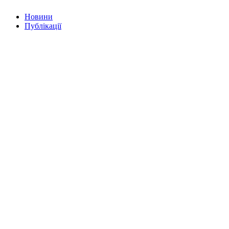
Новини
Публікації