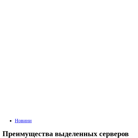
Новини
Преимущества выделенных серверов