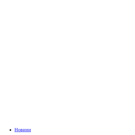
Новини