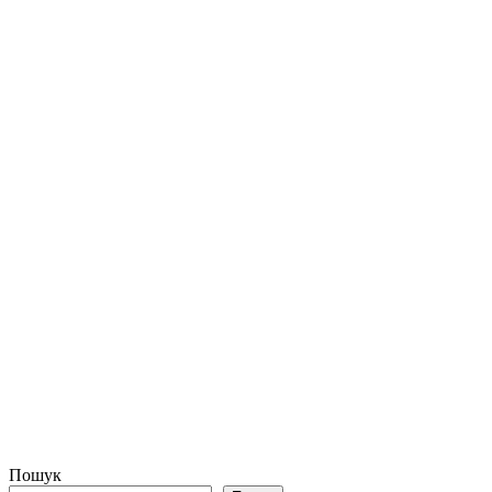
Пошук