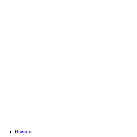
Новини