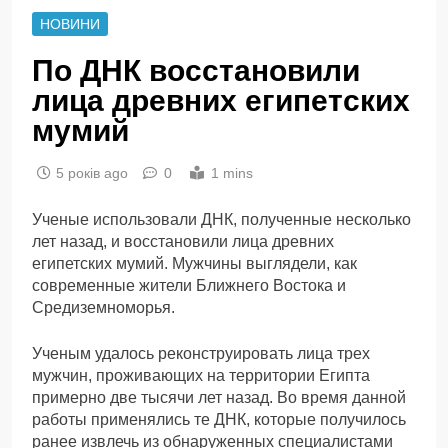
НОВИНИ
По ДНК восстановили
лица древних египетских
мумий
5 років ago
0
1 mins
Ученые использовали ДНК, полученные несколько
лет назад, и восстановили лица древних
египетских мумий. Мужчины выглядели, как
современные жители Ближнего Востока и
Средиземноморья.
Ученым удалось реконструировать лица трех
мужчин, проживающих на территории Египта
примерно две тысячи лет назад. Во время данной
работы применялись те ДНК, которые получилось
ранее извлечь из обнаруженных специалистами