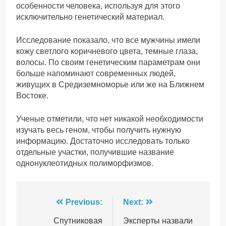
особенности человека, используя для этого
исключительно генетический материал.
Исследование показало, что все мужчины имели
кожу светлого коричневого цвета, темные глаза,
волосы. По своим генетическим параметрам они
больше напоминают современных людей,
живущих в Средиземноморье или же на Ближнем
Востоке.
Ученые отметили, что нет никакой необходимости
изучать весь геном, чтобы получить нужную
информацию. Достаточно исследовать только
отдельные участки, получившие название
однонуклеотидных полиморфизмов.
Навігація
Previous:
Next:
записів
Спутниковая
Эксперты назвали