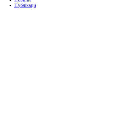
Публікації