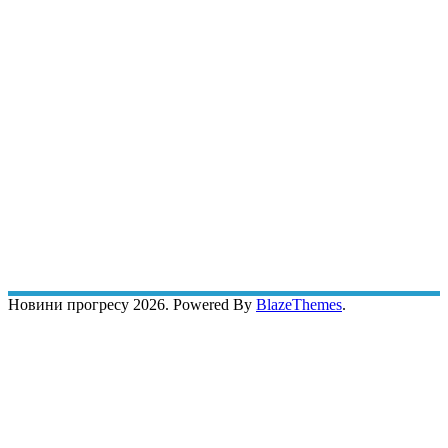
Новини прогресу 2026. Powered By
BlazeThemes
.