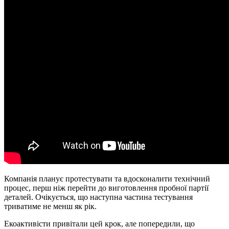
Компанія планує протестувати та вдосконалити технічний
процес, перш ніж перейти до виготовлення пробної партії
деталей. Очікується, що наступна частина тестування
триватиме не менш як рік.
Екоактивісти привітали цей крок, але попередили, що