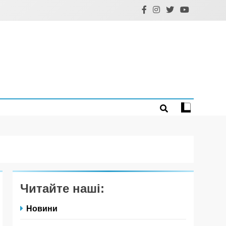
Читайте наші:
Новини