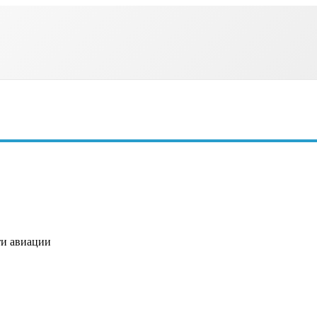
ти авиации