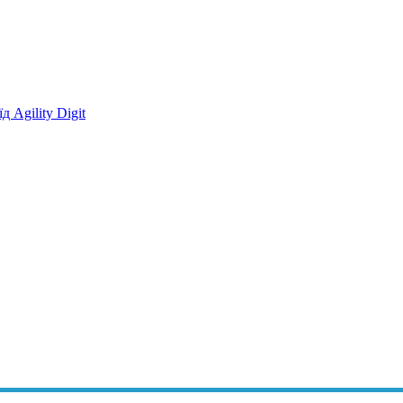
 Agility Digit