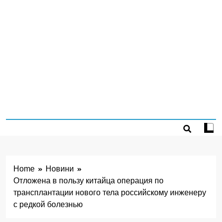
Home
Новини
Отложена в пользу китайца операция по
трансплантации нового тела российскому инженеру
с редкой болезнью