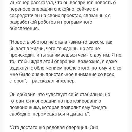
Инженер рассказал, что он воспринял новость о
переносе операции спокойно, сейчас он
сосредоточен на своих проектах, связанных с
разработкой роботов и программного
обеспечения.
“Новость об этом не стала каким-то шоком, так
бывает в жизни, чего-то ждешь, но это не
происходит, и ты занимаешься чем-то другим. Я не
то, чтобы ждал этой операции, возможно, я даже
вздохнул с облегчением после этого, потому что ко
мне было очень пристальное внимание со всех
сторон”, – рассказал инженер.
Он добавил, что чувствует себя стабильно, но
готовится к операции по протезированию
позвоночника, которая позволит ему “сидеть
свободно, перемещаться и дышать”.
“Это достаточно рядовая операция. Она