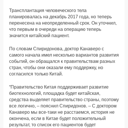
Трансплантация человеческого тела
планировалась на декабрь 2017 года, но теперь
перенесена на неопределенный срок. Он уточнил,
что первым в очереди на операцию теперь
значится китайский пациент.
По словам Спиридонова, доктор Канаверо с
самого начала имел несколько вариантов развития
событий, он обращался к правительствам разных
стран, чтобы они оказали ему поддержку, но
согласился только Китай.
“Правительство Китая поддерживает развитие
биотехнологий, площадка будет китайская,
средства выделяет правительство страны, поэтому
все логично, – пояснил Спиридонов. – С доктором
Канаверо мы все-таки не расстаемся, история не
окончена, если в Китае будет положительный
результат, то список его пациентов будет