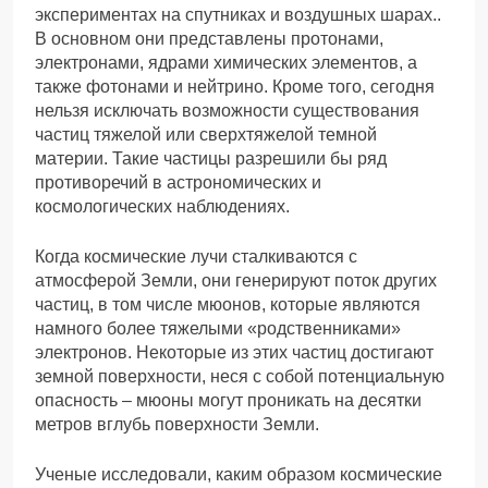
экспериментах на спутниках и воздушных шарах..
В основном они представлены протонами,
электронами, ядрами химических элементов, а
также фотонами и нейтрино. Кроме того, сегодня
нельзя исключать возможности существования
частиц тяжелой или сверхтяжелой темной
материи. Такие частицы разрешили бы ряд
противоречий в астрономических и
космологических наблюдениях.
Когда космические лучи сталкиваются с
атмосферой Земли, они генерируют поток других
частиц, в том числе мюонов, которые являются
намного более тяжелыми «родственниками»
электронов. Некоторые из этих частиц достигают
земной поверхности, неся с собой потенциальную
опасность – мюоны могут проникать на десятки
метров вглубь поверхности Земли.
Ученые исследовали, каким образом космические