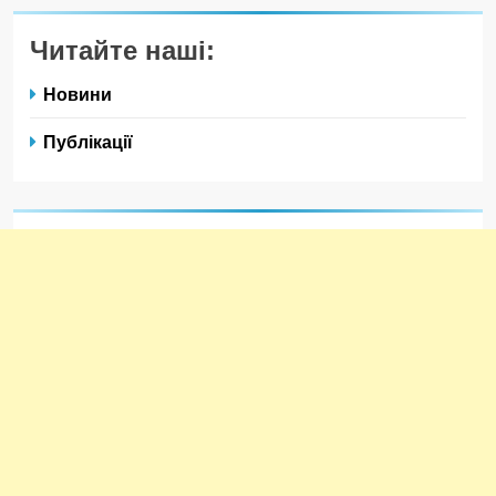
Читайте наші:
Новини
Публікації