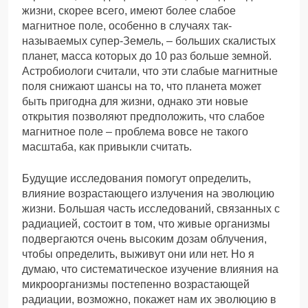
жизни, скорее всего, имеют более слабое
магнитное поле, особенно в случаях так-
называемых супер-Земель, – больших скалистых
планет, масса которых до 10 раз больше земной.
Астробиологи считали, что эти слабые магнитные
поля снижают шансы на то, что планета может
быть пригодна для жизни, однако эти новые
открытия позволяют предположить, что слабое
магнитное поле – проблема вовсе не такого
масштаба, как привыкли считать.
Будущие исследования помогут определить,
влияние возрастающего излучения на эволюцию
жизни. Большая часть исследований, связанных с
радиацией, состоит в том, что живые организмы
подвергаются очень высоким дозам облучения,
чтобы определить, выживут они или нет. Но я
думаю, что систематическое изучение влияния на
микроорганизмы постепенно возрастающей
радиации, возможно, покажет нам их эволюцию в