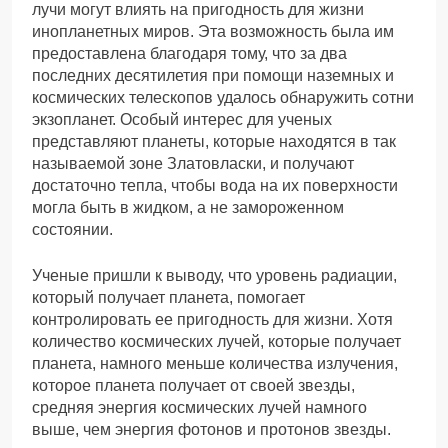
лучи могут влиять на пригодность для жизни
инопланетных миров. Эта возможность была им
предоставлена благодаря тому, что за два
последних десятилетия при помощи наземных и
космических телескопов удалось обнаружить сотни
экзопланет. Особый интерес для ученых
представляют планеты, которые находятся в так
называемой зоне Златовласки, и получают
достаточно тепла, чтобы вода на их поверхности
могла быть в жидком, а не замороженном
состоянии.
Ученые пришли к выводу, что уровень радиации,
который получает планета, помогает
контролировать ее пригодность для жизни. Хотя
количество космических лучей, которые получает
планета, намного меньше количества излучения,
которое планета получает от своей звезды,
средняя энергия космических лучей намного
выше, чем энергия фотонов и протонов звезды.