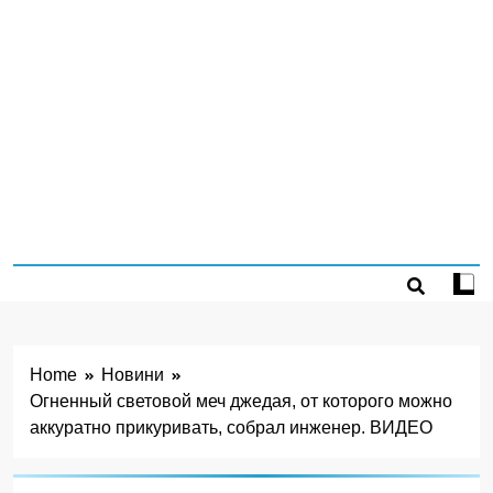
Home
Новини
Огненный световой меч джедая, от которого можно
аккуратно прикуривать, собрал инженер. ВИДЕО