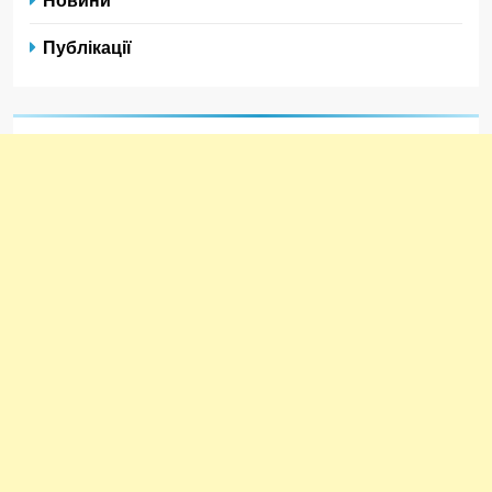
Публікації