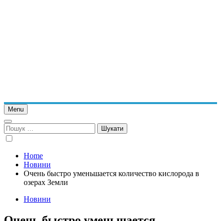
Menu
Пошук:
Home
Новини
Очень быстро уменьшается количество кислорода в
озерах Земли
Новини
Очень быстро уменьшается