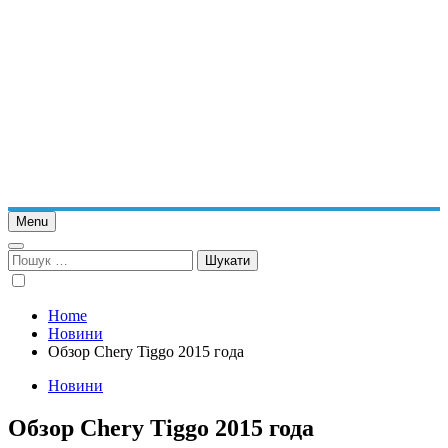
Menu
Пошук:
Home
Новини
Обзор Chery Tiggo 2015 года
Новини
Обзор Chery Tiggo 2015 года