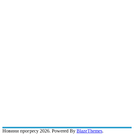
Новини прогресу 2026. Powered By
BlazeThemes
.